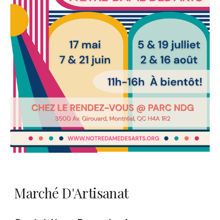
Marché D'Artisanat