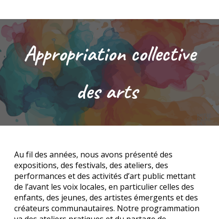
Appropriation collective
des arts
Au fil des années, nous avons présenté des
expositions, des festivals, des ateliers, des
performances et des activités d’art public mettant
de l’avant les voix locales, en particulier celles des
enfants, des jeunes, des artistes émergents et des
créateurs communautaires. Notre programmation