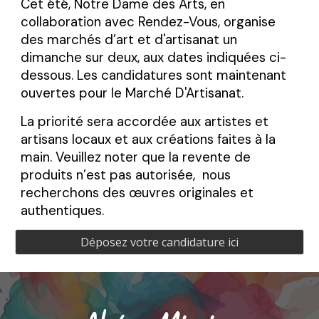
Cet été, Notre Dame des Arts, en
collaboration avec Rendez-Vous, organise
des marchés d’art et d'artisanat un
dimanche sur deux, aux dates indiquées ci-
dessous.
Les candidatures sont maintenant
ouvertes pour le Marché D'Artisanat.
La priorité sera accordée aux artistes et
artisans locaux et aux créations faites à la
main. Veuillez noter que la revente de
produits n’est pas autorisée, nous
recherchons des œuvres originales et
authentiques.
Déposez votre candidature ici