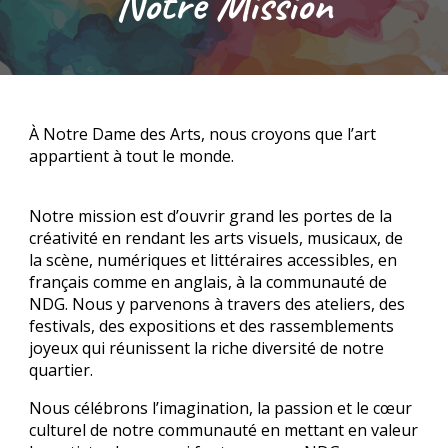
Notre Mission
À Notre Dame des Arts, nous croyons que l’art
appartient à tout le monde.
Notre mission est d’ouvrir grand les portes de la
créativité en rendant les arts visuels, musicaux, de
la scène, numériques et littéraires accessibles, en
français comme en anglais, à la communauté de
NDG. Nous y parvenons à travers des ateliers, des
festivals, des expositions et des rassemblements
joyeux qui réunissent la riche diversité de notre
quartier.
Nous célébrons l’imagination, la passion et le cœur
culturel de notre communauté en mettant en valeur