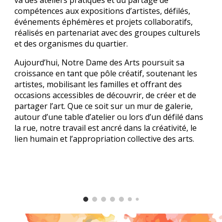
va des ateliers pratiques et du partage de
compétences aux expositions d’artistes, défilés,
événements éphémères et projets collaboratifs,
réalisés en partenariat avec des groupes culturels
et des organismes du quartier.
Aujourd’hui, Notre Dame des Arts poursuit sa
croissance en tant que pôle créatif, soutenant les
artistes, mobilisant les familles et offrant des
occasions accessibles de découvrir, de créer et de
partager l’art. Que ce soit sur un mur de galerie,
autour d’une table d’atelier ou lors d’un défilé dans
la rue, notre travail est ancré dans la créativité, le
lien humain et l’appropriation collective des arts.